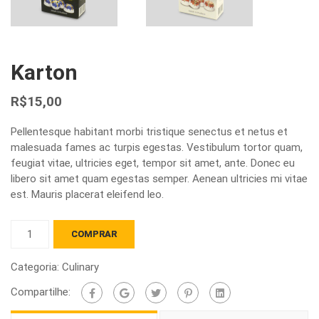
Karton
R$
15,00
Pellentesque habitant morbi tristique senectus et netus et
malesuada fames ac turpis egestas. Vestibulum tortor quam,
feugiat vitae, ultricies eget, tempor sit amet, ante. Donec eu
libero sit amet quam egestas semper. Aenean ultricies mi vitae
est. Mauris placerat eleifend leo.
Karton
COMPRAR
quantidade
Categoria:
Culinary
Compartilhe: