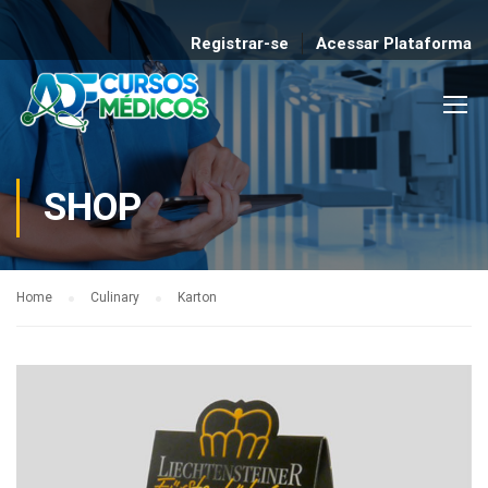
Registrar-se
Acessar Plataforma
SHOP
Home
Culinary
Karton