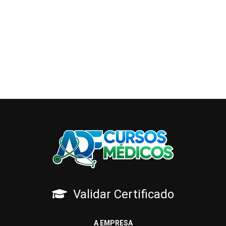
Validar Certificado
A EMPRESA