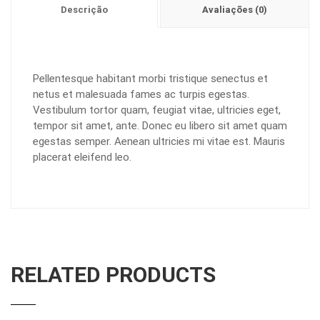
Descrição
Avaliações (0)
Pellentesque habitant morbi tristique senectus et
netus et malesuada fames ac turpis egestas.
Vestibulum tortor quam, feugiat vitae, ultricies eget,
tempor sit amet, ante. Donec eu libero sit amet quam
egestas semper. Aenean ultricies mi vitae est. Mauris
placerat eleifend leo.
RELATED PRODUCTS