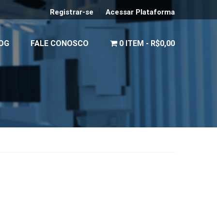
Registrar-se
Acessar Plataforma
OG
FALE CONOSCO
0 ITEM
R$0,00