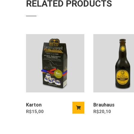
RELATED PRODUCTS
Karton
Brauhaus
R$
15,00
R$
20,10