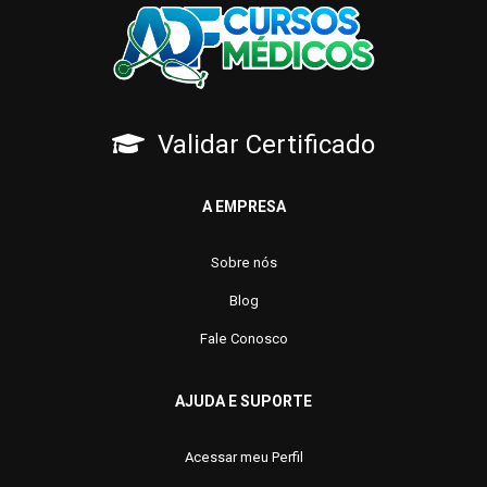
Validar Certificado
A EMPRESA
Sobre nós
Blog
Fale Conosco
AJUDA E SUPORTE
Acessar meu Perfil