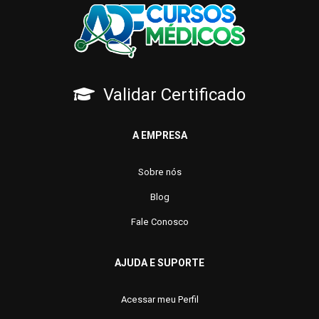
Validar Certificado
A EMPRESA
Sobre nós
Blog
Fale Conosco
AJUDA E SUPORTE
Acessar meu Perfil