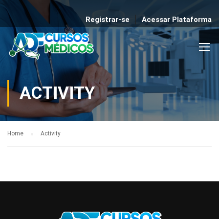
Registrar-se
Acessar Plataforma
ACTIVITY
Home
Activity