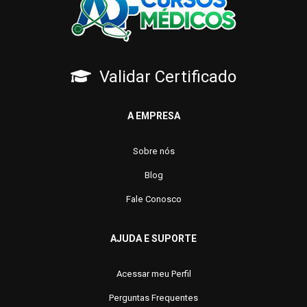
Validar Certificado
A EMPRESA
Sobre nós
Blog
Fale Conosco
AJUDA E SUPORTE
Acessar meu Perfil
Perguntas Frequentes